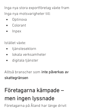
Inga nya stora exportföretag växte fram
Inga nya motsvarigheter till:
Optinova
Colorant
Inpex
Istället växte:
tjänstesektorn
lokala verksamheter
digitala tjänster
Alltså branscher som 
inte påverkas av 
skattegränsen
Företagarna kämpade – 
men ingen lyssnade
Företagarna på Åland har länge drivit 