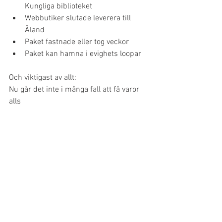
Kungliga biblioteket
Webbutiker slutade leverera till 
Åland
Paket fastnade eller tog veckor
Paket kan hamna i evighets loopar
Och viktigast av allt:
Nu går det inte i många fall att få varor 
alls