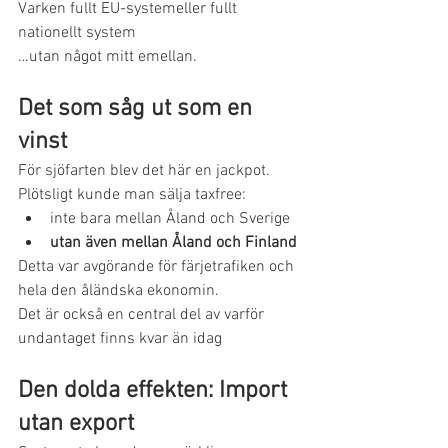
Varken fullt EU-systemeller fullt 
nationellt system
…utan något mitt emellan.
Det som såg ut som en 
vinst
För sjöfarten blev det här en jackpot.
Plötsligt kunde man sälja taxfree:
inte bara mellan Åland och Sverige
utan även mellan Åland och Finland
Detta var avgörande för färjetrafiken och 
hela den åländska ekonomin.
Det är också en central del av varför 
undantaget finns kvar än idag
Den dolda effekten: Import 
utan export