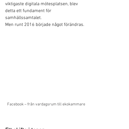
viktigaste digitala mötesplatsen, blev 
detta ett fundament för 
samhällssamtalet.
Men runt 2016 började något förändras.
Facebook – från vardagsrum till ekokammare