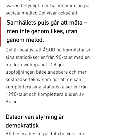
svaren betydligt mer balanserade än på 
sociala medier. Det visar också att:
Samhällets puls går att mäta – 
men inte genom likes, utan 
genom metod.
Det är positivt att ÅSUB nu kompletterar 
sina statistikserier från 90-talet med en 
modern webbpanel. Det gör 
uppföljningen både snabbare och mer 
kostnadseffektiv, som gör att de kan 
komplettera sina statistiska serier från 
1990-talet och komplettera bilden av 
Åland. 
Datadriven styrning är 
demokratisk
Att basera beslut på data betyder inte 