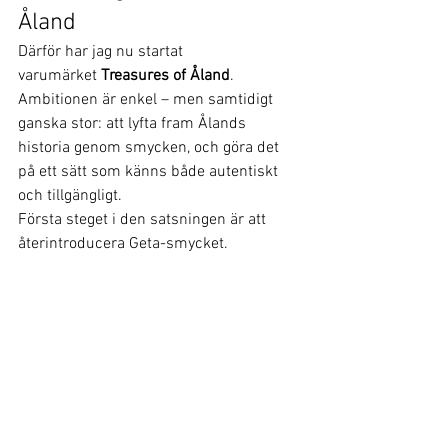
Åland
Därför har jag nu startat 
varumärket 
Treasures of Åland
.
Ambitionen är enkel – men samtidigt 
ganska stor: att lyfta fram Ålands 
historia genom smycken, och göra det 
på ett sätt som känns både autentiskt 
och tillgängligt.
Första steget i den satsningen är att 
återintroducera Geta-smycket.