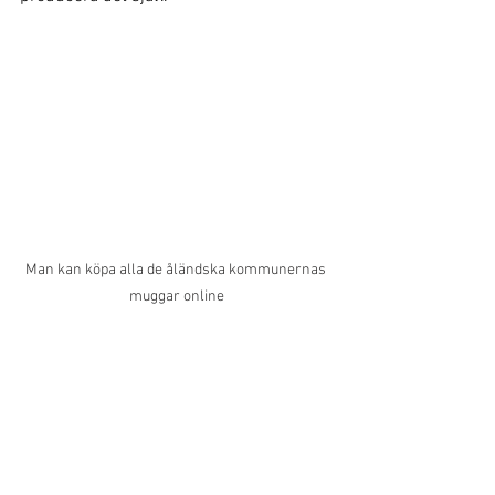
Man kan köpa alla de åländska kommunernas 
muggar online