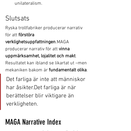
unilateralism.
Slutsats
Ryska trollfabriker producerar narrativ 
för att 
förstöra 
verklighetsuppfattningen
.MAGA 
producerar narrativ för att 
vinna 
uppmärksamhet, lojalitet och makt
.
Resultatet kan ibland se likartat ut –men 
mekaniken bakom är 
fundamentalt olika
.
Det farliga är inte att människor 
har åsikter.Det farliga är när 
berättelser blir viktigare än 
verkligheten.
MAGA Narrative Index