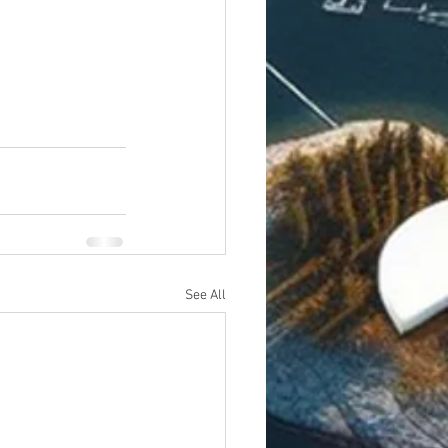
See All