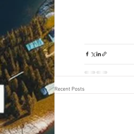
Recent Posts